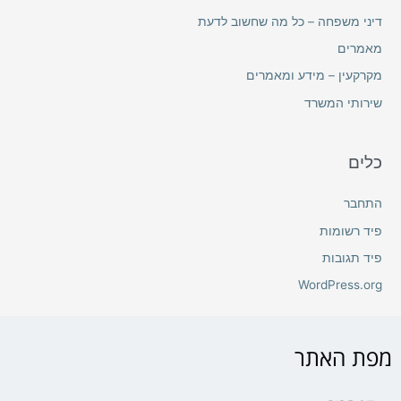
דיני משפחה – כל מה שחשוב לדעת
מאמרים
מקרקעין – מידע ומאמרים
שירותי המשרד
כלים
התחבר
פיד רשומות
פיד תגובות
WordPress.org
מפת האתר