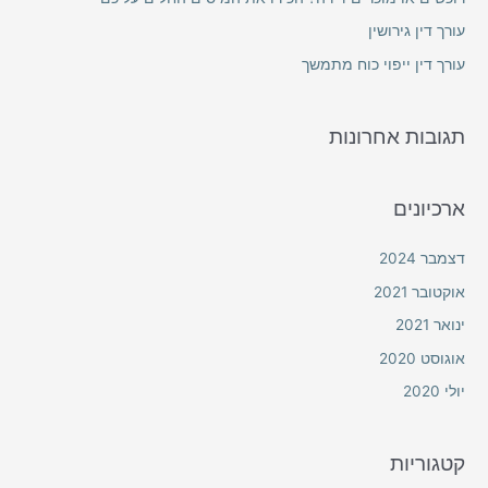
o
עורך דין גירושין
r
עורך דין ייפוי כוח מתמשך
:
תגובות אחרונות
ארכיונים
דצמבר 2024
אוקטובר 2021
ינואר 2021
אוגוסט 2020
יולי 2020
קטגוריות