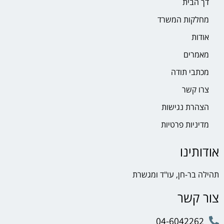
דך הבית
מחלקות המשרד
אודות
מאמרים
מכתבי תודה
צרו קשר
הצהרת נגישות
מדיניות פרטיות
אודותינו
תהילה בר-חן, עו"ד ומגשרת
צור קשר
04-6042262