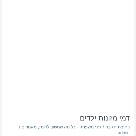
ילדים
דמי מזונות ילדים
כתיבת תגובה
/
דיני משפחה - כל מה שחשוב לדעת
,
מאמרים
/
admin