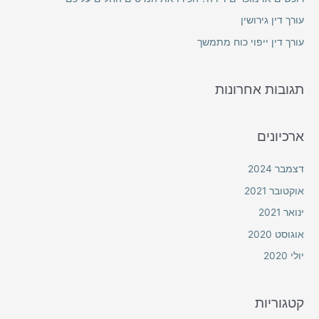
o
עורך דין גירושין
r
עורך דין ייפוי כוח מתמשך
:
תגובות אחרונות
ארכיונים
דצמבר 2024
אוקטובר 2021
ינואר 2021
אוגוסט 2020
יולי 2020
קטגוריות