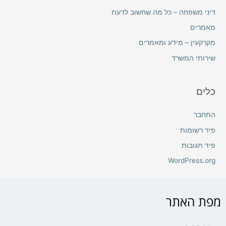
דיני משפחה – כל מה שחשוב לדעת
מאמרים
מקרקעין – מידע ומאמרים
שירותי המשרד
כלים
התחבר
פיד רשומות
פיד תגובות
WordPress.org
מפת האתר