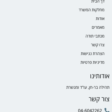
דך הבית
מחלקות המשרד
אודות
מאמרים
מכתבי תודה
צרו קשר
הצהרת נגישות
מדיניות פרטיות
אודותינו
תהילה בר-חן, עו"ד ומגשרת
צור קשר
04-6042262