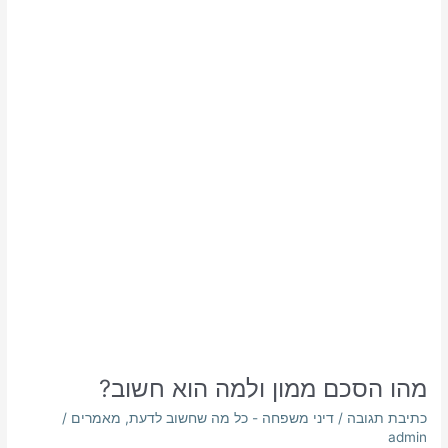
ממון
ולמה
הוא
חשוב?
מהו הסכם ממון ולמה הוא חשוב?
כתיבת תגובה
/
דיני משפחה - כל מה שחשוב לדעת
,
מאמרים
/
admin