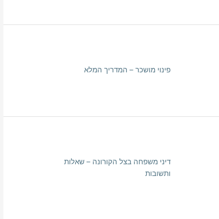
פינוי מושכר – המדריך המלא
דיני משפחה בצל הקורונה – שאלות
ותשובות