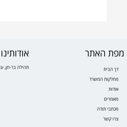
מפת האתר
אודותינו
תהילה בר-חן, עו
דך הבית
מחלקות המשרד
אודות
מאמרים
מכתבי תודה
צרו קשר