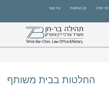
תבי תודה
מן העיתונות
צרו קשר
החלטות בבית משותף