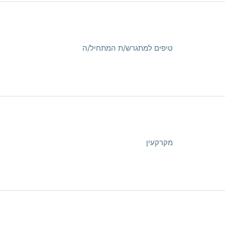
טיפים למתגרש/ת המתחיל/ה
מקרקעין