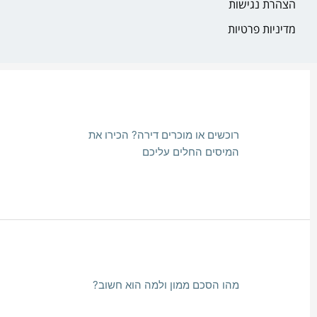
הצהרת נגישות
מדיניות פרטיות
רוכשים או מוכרים דירה? הכירו את
המיסים החלים עליכם
מהו הסכם ממון ולמה הוא חשוב?