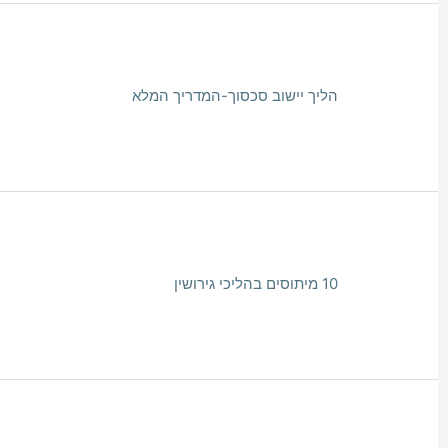
הליך יישוב סכסוך-המדריך המלא
10 מיתוסים בהליכי גירושין