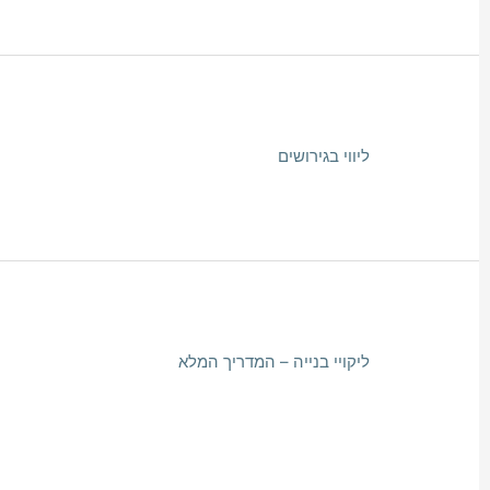
ליווי בגירושים
ליקויי בנייה – המדריך המלא