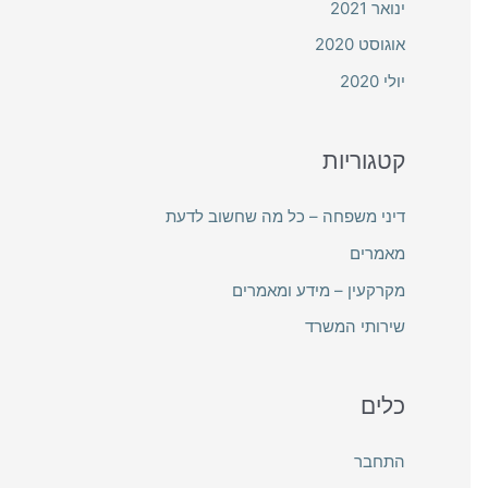
ינואר 2021
אוגוסט 2020
יולי 2020
קטגוריות
דיני משפחה – כל מה שחשוב לדעת
מאמרים
מקרקעין – מידע ומאמרים
שירותי המשרד
כלים
התחבר