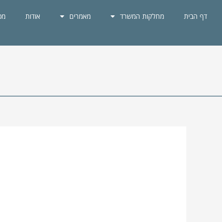
ילוג
דף הבית
מחלקות המשרד
מאמרים
אודות
מכ
תוכן