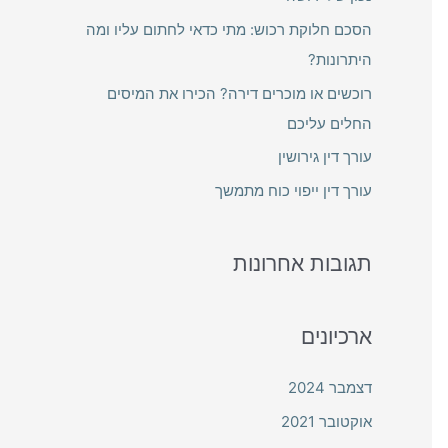
f
הסכם חלוקת רכוש: מתי כדאי לחתום עליו ומה
o
היתרונות?
r
רוכשים או מוכרים דירה? הכירו את המיסים
:
החלים עליכם
עורך דין גירושין
עורך דין ייפוי כוח מתמשך
תגובות אחרונות
ארכיונים
דצמבר 2024
אוקטובר 2021