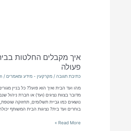
איך מקבלים החלטות בבית
פעולה
כתיבת תגובה
/
מקרקעין - מידע ומאמרים
/
n
מהו ועד הבית ואיך הוא פועל? כל בניין מגורים
מדובר בצוות נציגים (ועד) או חברת ניהול ש
נושאים כמו גביית תשלומים, תחזוקה שוטפת, וטי
בוחרים ועד בית? נציגות הבית המשותף יכולה
Read More »