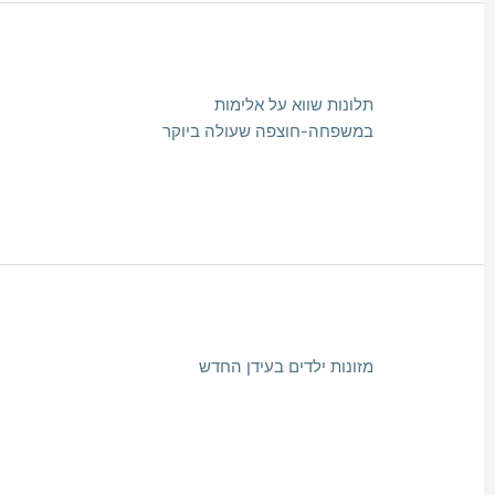
תלונות שווא על אלימות
במשפחה-חוצפה שעולה ביוקר
מזונות ילדים בעידן החדש