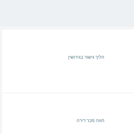
הליך גישור בגירושין
חוזה מכר דירה