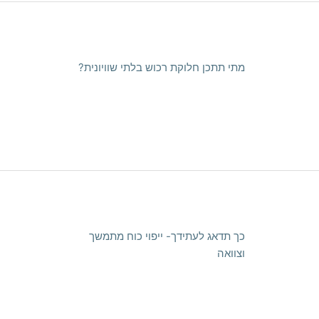
מתי תתכן חלוקת רכוש בלתי שוויונית?
כך תדאג לעתידך- ייפוי כוח מתמשך
וצוואה