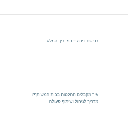
רכישת דירה – המדריך המלא
איך מקבלים החלטות בבית המשותף?
מדריך לניהול ושיתוף פעולה