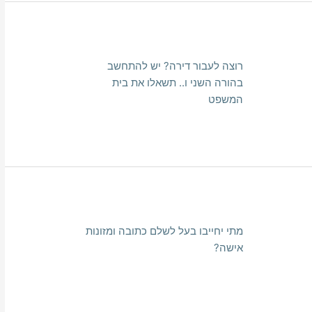
רוצה לעבור דירה? יש להתחשב
בהורה השני ו.. תשאלו את בית
המשפט
מתי יחייבו בעל לשלם כתובה ומזונות
אישה?