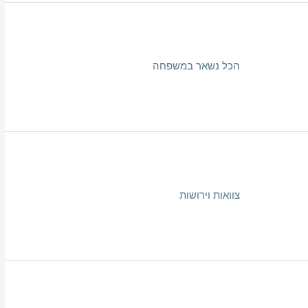
הכל נשאר במשפחה
צוואות וירושות