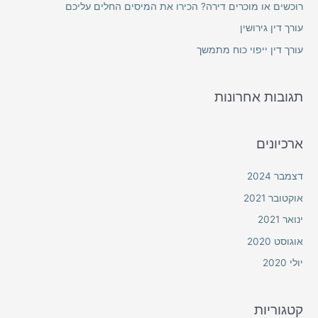
רוכשים או מוכרים דירה? הכירו את המיסים החלים עליכם
o
עורך דין גירושין
r
עורך דין ייפוי כוח מתמשך
:
תגובות אחרונות
ארכיונים
דצמבר 2024
אוקטובר 2021
ינואר 2021
אוגוסט 2020
יולי 2020
קטגוריות