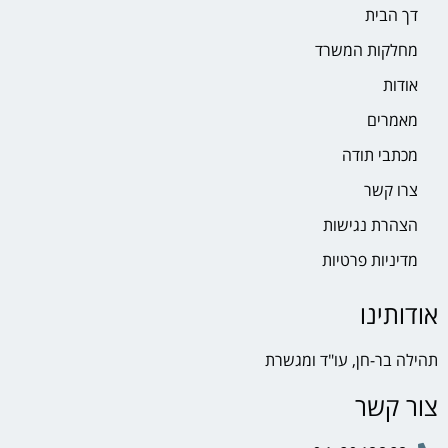
דך הבית
מחלקות המשרד
אודות
מאמרים
מכתבי תודה
צרו קשר
הצהרת נגישות
מדיניות פרטיות
אודותינו
תהילה בר-חן, עו"ד ומגשרת
צור קשר