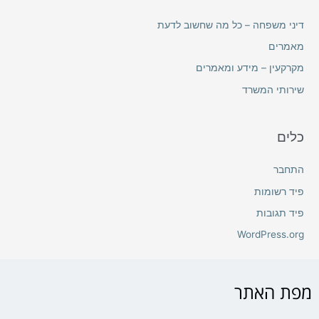
דיני משפחה – כל מה שחשוב לדעת
מאמרים
מקרקעין – מידע ומאמרים
שירותי המשרד
כלים
התחבר
פיד רשומות
פיד תגובות
WordPress.org
מפת האתר