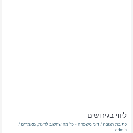
ליווי בגירושים
כתיבת תגובה
/
דיני משפחה - כל מה שחשוב לדעת
,
מאמרים
/
admin