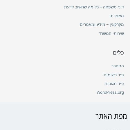
דיני משפחה – כל מה שחשוב לדעת
מאמרים
מקרקעין – מידע ומאמרים
שירותי המשרד
כלים
התחבר
פיד רשומות
פיד תגובות
WordPress.org
מפת האתר