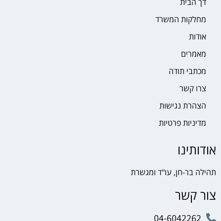
דך הבית
מחלקות המשרד
אודות
מאמרים
מכתבי תודה
צרו קשר
הצהרת נגישות
מדיניות פרטיות
אודותינו
תהילה בר-חן, עו"ד ומגשרת
צור קשר
04-6042262