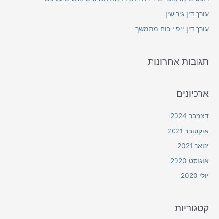
o
עורך דין גירושין
r
עורך דין ייפוי כוח מתמשך
:
תגובות אחרונות
ארכיונים
דצמבר 2024
אוקטובר 2021
ינואר 2021
אוגוסט 2020
יולי 2020
קטגוריות