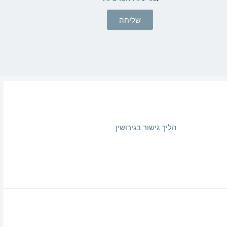
שליחה
הליך גישור בגירושין