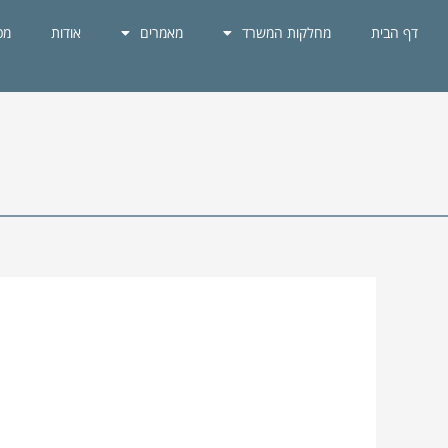
ילוג
דף הבית
מחלקות המשרד
מאמרים
אודות
מכ
תוכן