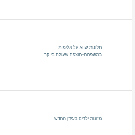
תלונות שווא על אלימות
במשפחה-חוצפה שעולה ביוקר
מזונות ילדים בעידן החדש