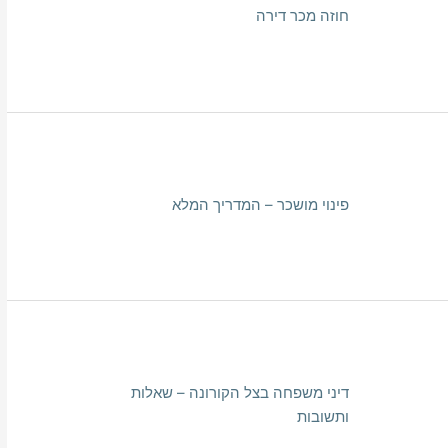
חוזה מכר דירה
פינוי מושכר – המדריך המלא
דיני משפחה בצל הקורונה – שאלות
ותשובות