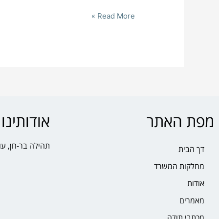
Read More »
מפת האתר
אודותינו
תהילה בר-חן, עו
דך הבית
מחלקות המשרד
אודות
מאמרים
מכתבי תודה