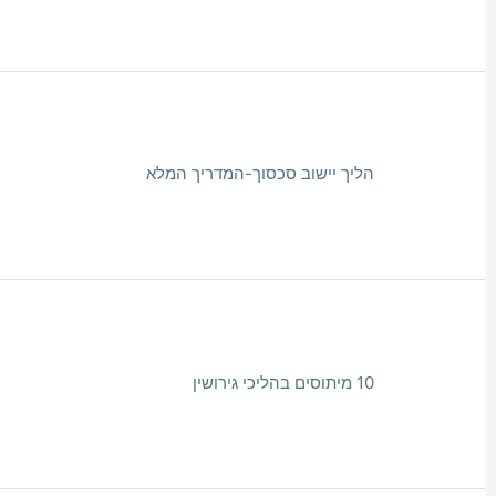
הליך יישוב סכסוך-המדריך המלא
10 מיתוסים בהליכי גירושין