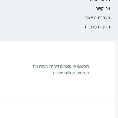
צרו קשר
הצהרת נגישות
מדיניות פרטיות
רוכשים או מוכרים דירה? הכירו את
המיסים החלים עליכם