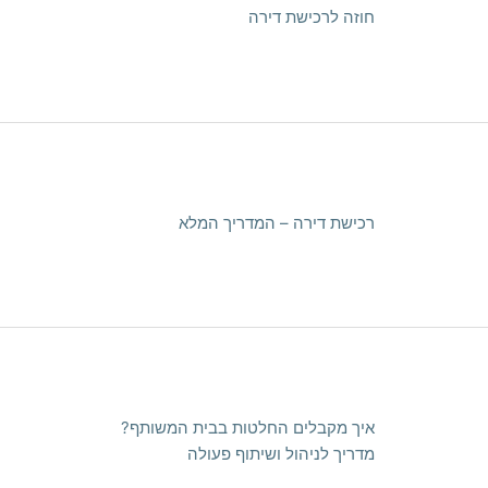
חוזה לרכישת דירה
רכישת דירה – המדריך המלא
איך מקבלים החלטות בבית המשותף?
מדריך לניהול ושיתוף פעולה