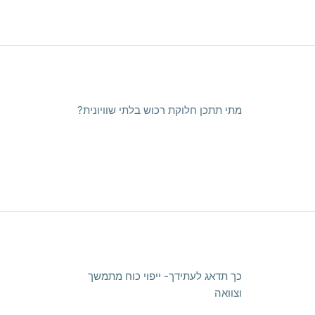
מתי תתכן חלוקת רכוש בלתי שוויונית?
כך תדאג לעתידך- ייפוי כוח מתמשך
וצוואה