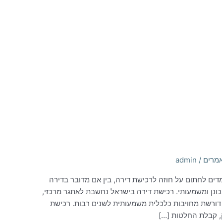
אמרים
/
admin
דים לחתום על חוזה לרכישת דירה, בין אם מדובר בדירה
מכונן ומשמעותי. רכישת דירה בישראל נחשבת לאתגר מרכזי,
דורשת מחויבות כלכלית משמעותית לשנים רבות. רכישת
, קבלת החלטות […]