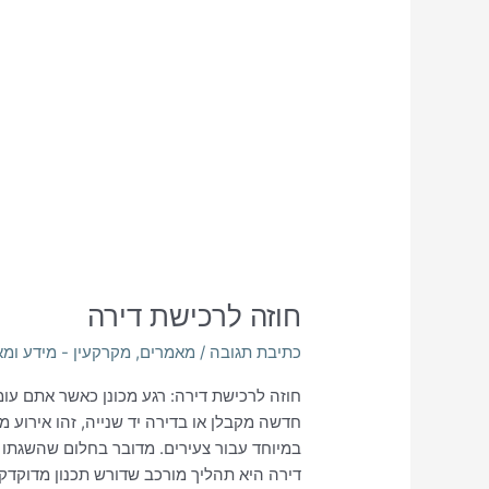
חוזה לרכישת דירה
כתיבת תגובה
/
מאמרים
,
מקרקעין - מידע ומ
חוזה לרכישת דירה: רגע מכונן כאשר אתם עומ
חדשה מקבלן או בדירה יד שנייה, זהו אירוע 
במיוחד עבור צעירים. מדובר בחלום שהשגתו 
דירה היא תהליך מורכב שדורש תכנון מדוקדק