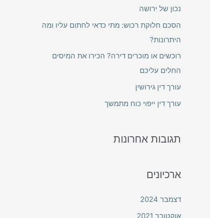
h
נכון של ירושה
f
הסכם חלוקת רכוש: מתי כדאי לחתום עליו ומה
o
היתרונות?
r
רוכשים או מוכרים דירה? הכירו את המיסים
:
החלים עליכם
עורך דין גירושין
עורך דין ייפוי כוח מתמשך
תגובות אחרונות
ארכיונים
דצמבר 2024
אוקטובר 2021