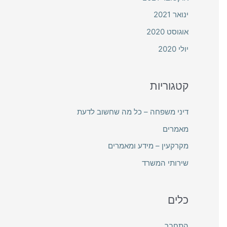
ינואר 2021
אוגוסט 2020
יולי 2020
קטגוריות
דיני משפחה – כל מה שחשוב לדעת
מאמרים
מקרקעין – מידע ומאמרים
שירותי המשרד
כלים
התחבר