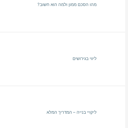
מהו הסכם ממון ולמה הוא חשוב?
ליווי בגירושים
ליקויי בנייה – המדריך המלא