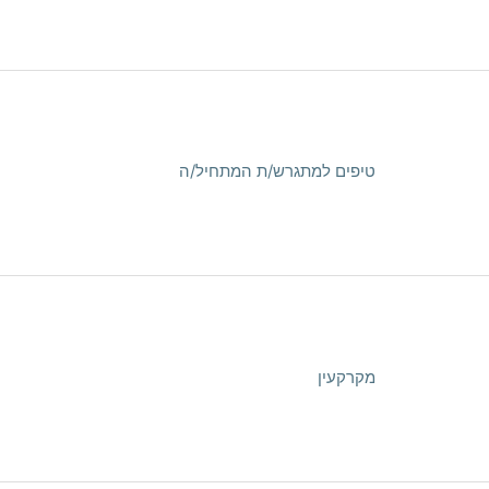
טיפים למתגרש/ת המתחיל/ה
מקרקעין