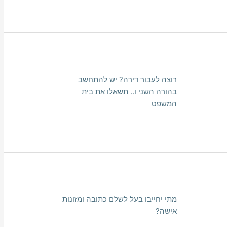
רוצה לעבור דירה? יש להתחשב
בהורה השני ו.. תשאלו את בית
המשפט
מתי יחייבו בעל לשלם כתובה ומזונות
אישה?