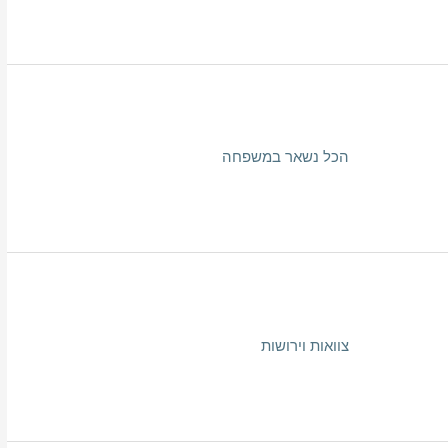
הכל נשאר במשפחה
צוואות וירושות