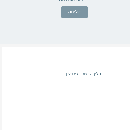
שליחה
הליך גישור בגירושין