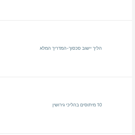
הליך יישוב סכסוך-המדריך המלא
10 מיתוסים בהליכי גירושין