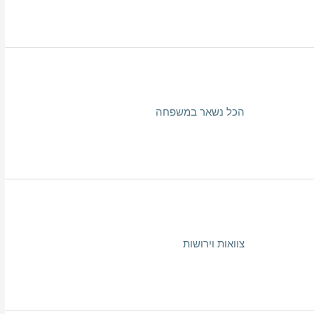
הכל נשאר במשפחה
צוואות וירושות