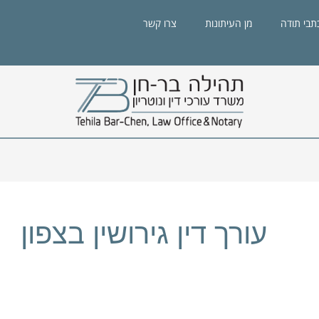
תבי תודה
מן העיתונות
צרו קשר
עורך דין גירושין בצפון