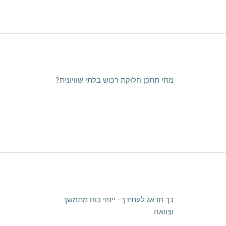
מתי תתכן חלוקת רכוש בלתי שוויונית?
כך תדאג לעתידך- ייפוי כוח מתמשך
וצוואה