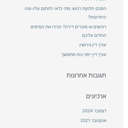
f
הסכם חלוקת רכוש: מתי כדאי לחתום עליו ומה
o
היתרונות?
r
רוכשים או מוכרים דירה? הכירו את המיסים
:
החלים עליכם
עורך דין גירושין
עורך דין ייפוי כוח מתמשך
תגובות אחרונות
ארכיונים
דצמבר 2024
אוקטובר 2021