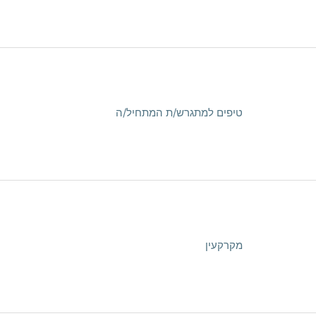
טיפים למתגרש/ת המתחיל/ה
מקרקעין