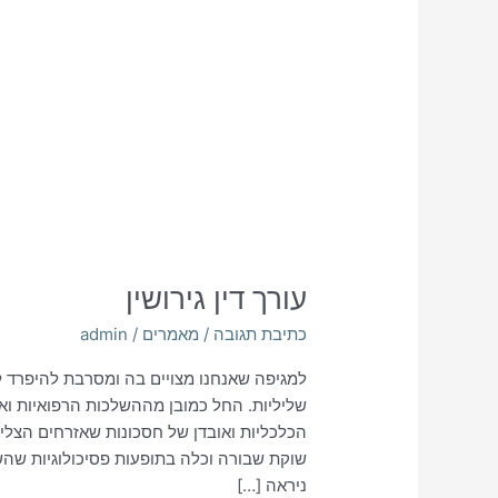
עורך דין גירושין
כתיבת תגובה
/
מאמרים
/
admin
למגיפה שאנחנו מצויים בה ומסרבת להיפרד ל
שליליות. החל כמובן מההשלכות הרפואיות וא
הכלכליות ואובדן של חסכונות שאזרחים הצליח
שוקת שבורה וכלה בתופעות פסיכולוגיות שהשפ
ניראה […]