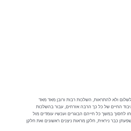
שלום ולא להתראות, השלכות רבות ורובן מאד מאד
יבוד החיים של כל כך הרבה אזרחים, עבור בהשלכות
ו לחסוך במשך כל חייהם הבוגרים ועכשיו עומדים מול
עתן כבר ניראית, חלקן מראות ניצנים ראשונים ואת חלקן