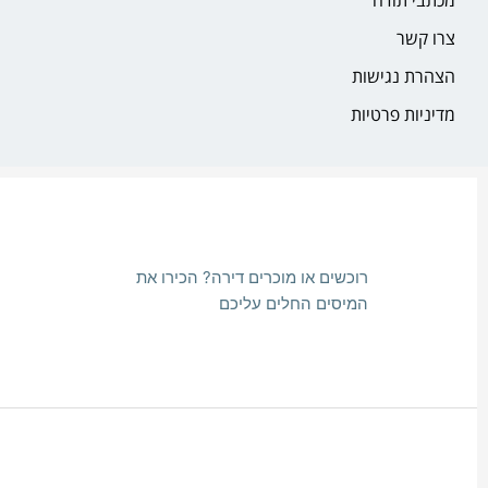
צרו קשר
הצהרת נגישות
מדיניות פרטיות
רוכשים או מוכרים דירה? הכירו את
המיסים החלים עליכם