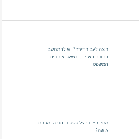
רוצה לעבור דירה? יש להתחשב
בהורה השני ו.. תשאלו את בית
המשפט
מתי יחייבו בעל לשלם כתובה ומזונות
אישה?