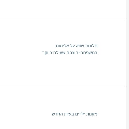
תלונות שווא על אלימות
במשפחה-חוצפה שעולה ביוקר
מזונות ילדים בעידן החדש