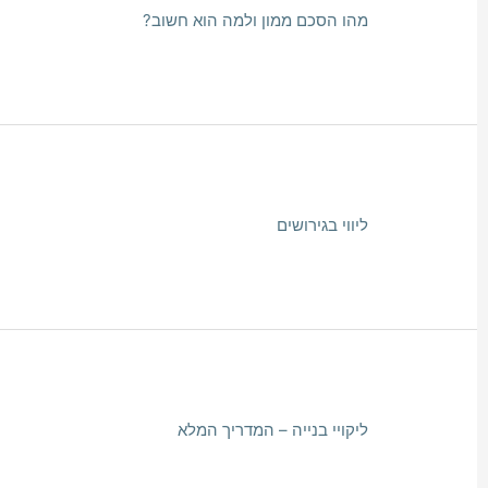
מהו הסכם ממון ולמה הוא חשוב?
ליווי בגירושים
ליקויי בנייה – המדריך המלא