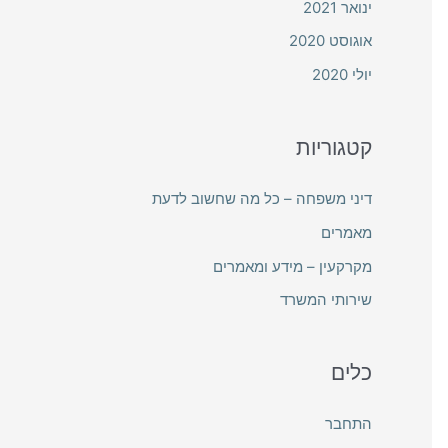
ינואר 2021
אוגוסט 2020
יולי 2020
קטגוריות
דיני משפחה – כל מה שחשוב לדעת
מאמרים
מקרקעין – מידע ומאמרים
שירותי המשרד
כלים
התחבר