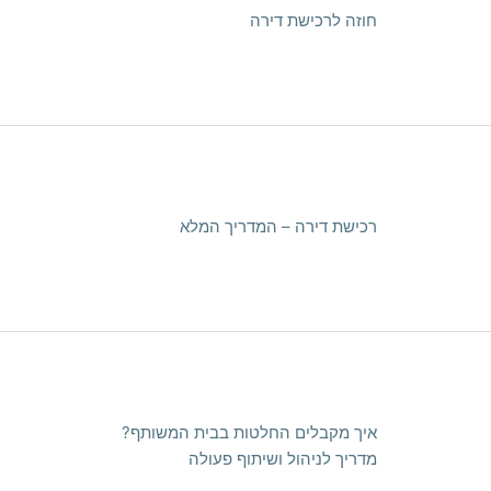
חוזה לרכישת דירה
רכישת דירה – המדריך המלא
איך מקבלים החלטות בבית המשותף?
מדריך לניהול ושיתוף פעולה