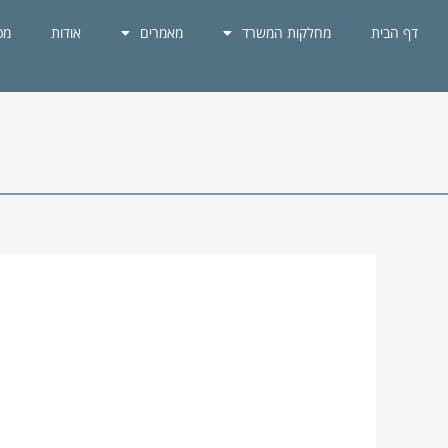
ילוג
דף הבית
מחלקות המשרד
מאמרים
אודות
מכ
תוכן