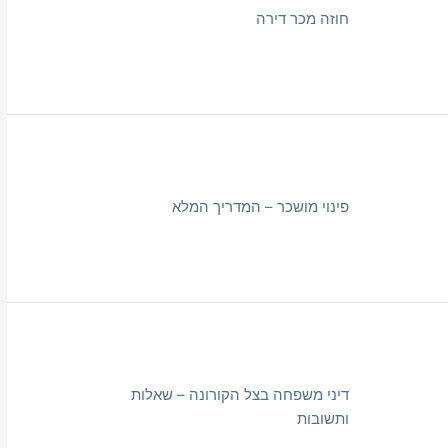
חוזה מכר דירה
פינוי מושכר – המדריך המלא
דיני משפחה בצל הקורונה – שאלות
ותשובות